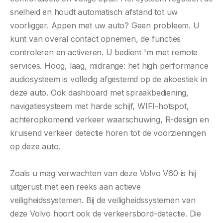
snelheid en houdt automatisch afstand tot uw
voorligger. Appen met uw auto? Geen probleem. U
kunt van overal contact opnemen, de functies
controleren en activeren. U bedient 'm met remote
services. Hoog, laag, midrange: het high performance
audiosysteem is volledig afgestemd op de akoestiek in
deze auto. Ook dashboard met spraakbediening,
navigatiesysteem met harde schijf, WIFI-hotspot,
achteropkomend verkeer waarschuwing, R-design en
kruisend verkeer detectie horen tot de voorzieningen
op deze auto.
Zoals u mag verwachten van deze Volvo V60 is hij
uitgerust met een reeks aan actieve
veiligheidssystemen. Bij de veiligheidssystemen van
deze Volvo hoort ook de verkeersbord-detectie. Die