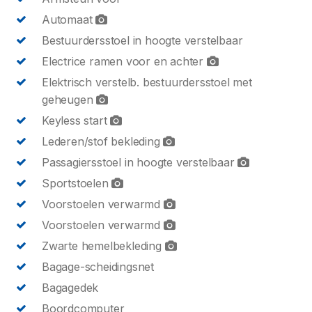
Automaat
Bestuurdersstoel in hoogte verstelbaar
Electrice ramen voor en achter
Elektrisch verstelb. bestuurdersstoel met
geheugen
Keyless start
Lederen/stof bekleding
Passagiersstoel in hoogte verstelbaar
Sportstoelen
Voorstoelen verwarmd
Voorstoelen verwarmd
Zwarte hemelbekleding
Bagage-scheidingsnet
Bagagedek
Boordcomputer