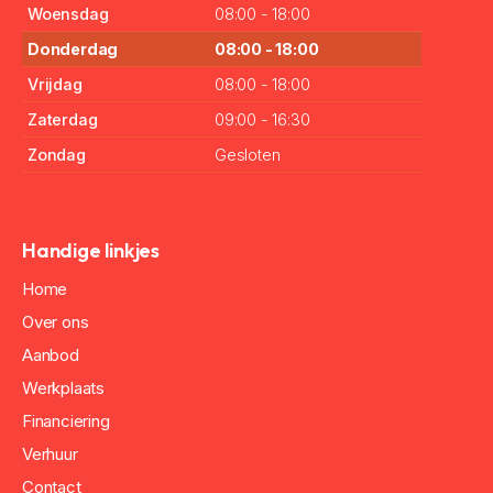
Woensdag
08:00 - 18:00
Donderdag
08:00 - 18:00
Vrijdag
08:00 - 18:00
Zaterdag
09:00 - 16:30
Zondag
Gesloten
Handige linkjes
Home
Over ons
Aanbod
Werkplaats
Financiering
Verhuur
Contact