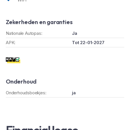
Zekerheden en garanties
Nationale Autopas:
Ja
APK:
Tot 22-01-2027
Onderhoud
Onderhoudsboekjes:
ja