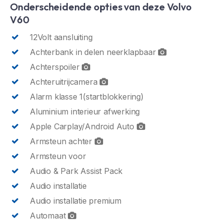
Onderscheidende opties van deze Volvo
V60
12Volt aansluiting
Achterbank in delen neerklapbaar
Achterspoiler
Achteruitrijcamera
Alarm klasse 1(startblokkering)
Aluminium interieur afwerking
Apple Carplay/Android Auto
Armsteun achter
Armsteun voor
Audio & Park Assist Pack
Audio installatie
Audio installatie premium
Automaat