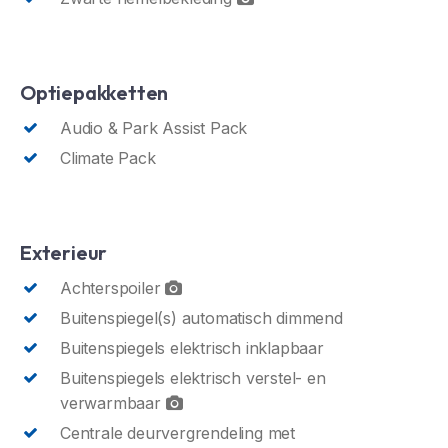
Optiepakketten
Audio & Park Assist Pack
Climate Pack
Exterieur
Achterspoiler
Buitenspiegel(s) automatisch dimmend
Buitenspiegels elektrisch inklapbaar
Buitenspiegels elektrisch verstel- en
verwarmbaar
Centrale deurvergrendeling met