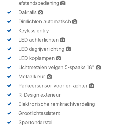
afstandsbediening
Dakrails
Dimlichten automatisch
Keyless entry
LED achterlichten
LED dagrijverlichting
LED koplampen
Lichtmetalen velgen 5-spaaks 18"
Metaalkleur
Parkeersensor voor en achter
R-Design exterieur
Elektronische remkrachtverdeling
Grootlichtassistent
Sportonderstel