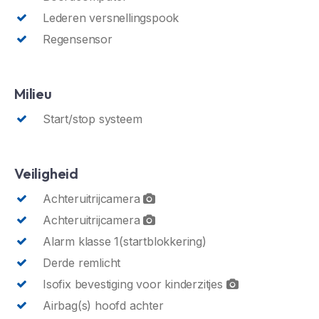
Lederen versnellingspook
Regensensor
Milieu
Start/stop systeem
Veiligheid
Achteruitrijcamera
Achteruitrijcamera
Alarm klasse 1(startblokkering)
Derde remlicht
Isofix bevestiging voor kinderzitjes
Airbag(s) hoofd achter