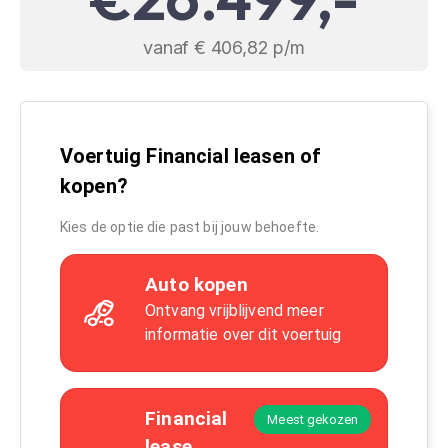
vanaf € 406,82 p/m