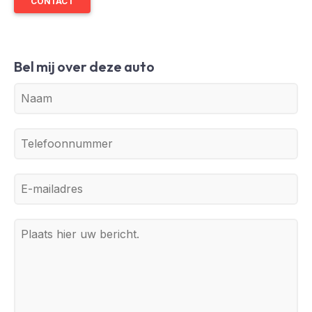
CONTACT
Bel mij over deze auto