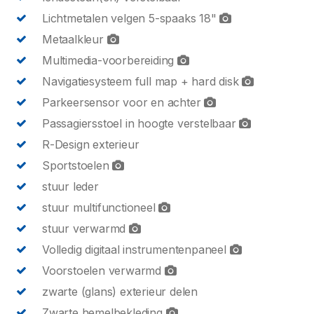
Lichtmetalen velgen 5-spaaks 18"
Metaalkleur
Multimedia-voorbereiding
Navigatiesysteem full map + hard disk
Parkeersensor voor en achter
Passagiersstoel in hoogte verstelbaar
R-Design exterieur
Sportstoelen
stuur leder
stuur multifunctioneel
stuur verwarmd
Volledig digitaal instrumentenpaneel
Voorstoelen verwarmd
zwarte (glans) exterieur delen
Zwarte hemelbekleding