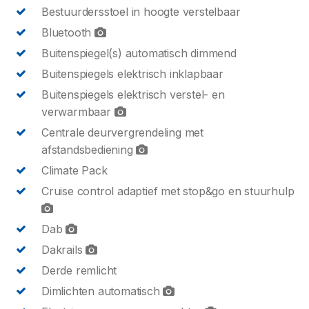
Bestuurdersstoel in hoogte verstelbaar
Bluetooth
Buitenspiegel(s) automatisch dimmend
Buitenspiegels elektrisch inklapbaar
Buitenspiegels elektrisch verstel- en
verwarmbaar
Centrale deurvergrendeling met
afstandsbediening
Climate Pack
Cruise control adaptief met stop&go en stuurhulp
Dab
Dakrails
Derde remlicht
Dimlichten automatisch