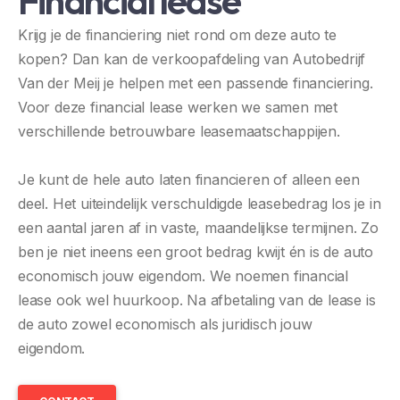
Financial lease
Krijg je de financiering niet rond om deze auto te
kopen? Dan kan de verkoopafdeling van Autobedrijf
Van der Meij je helpen met een passende financiering.
Voor deze financial lease werken we samen met
verschillende betrouwbare leasemaatschappijen.
Je kunt de hele auto laten financieren of alleen een
deel. Het uiteindelijk verschuldigde leasebedrag los je in
een aantal jaren af in vaste, maandelijkse termijnen. Zo
ben je niet ineens een groot bedrag kwijt én is de auto
economisch jouw eigendom. We noemen financial
lease ook wel huurkoop. Na afbetaling van de lease is
de auto zowel economisch als juridisch jouw
eigendom.