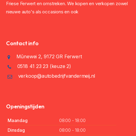
Friese Ferwert en omstreken. We kopen en verkopen zowel
nieuwe auto's als occasions en ook
Contact info
Mûnewei 2, 9172 GR Ferwert
0518 41 23 23
(keuze 2)
verkoop@autobedrijfvandermeij.nl
Openingstijden
Maandag
08:00 - 18:00
Dinsdag
08:00 - 18:00