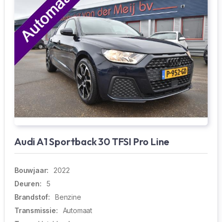
Audi A1 Sportback 30 TFSI Pro Line
Bouwjaar:
2022
Deuren:
5
Brandstof:
Benzine
Transmissie:
Automaat