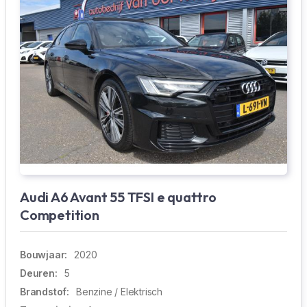
Audi A6 Avant 55 TFSI e quattro
Competition
Bouwjaar:
2020
Deuren:
5
Brandstof:
Benzine / Elektrisch