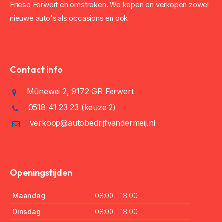
Friese Ferwert en omstreken. We kopen en verkopen zowel
nieuwe auto's als occasions en ook
Contact info
Mûnewei 2, 9172 GR Ferwert
0518 41 23 23
(keuze 2)
verkoop@autobedrijfvandermeij.nl
Openingstijden
Maandag
08:00 - 18:00
Dinsdag
08:00 - 18:00