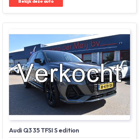
Bekijk deze auto
Audi Q3 35 TFSI S edition