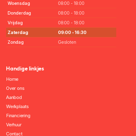
Woensdag
08:00 - 18:00
Donderdag
08:00 - 18:00
Vrijdag
08:00 - 18:00
Zaterdag
09:00 - 16:30
Zondag
Gesloten
Handige linkjes
Home
Over ons
Aanbod
Werkplaats
Financiering
Verhuur
Contact