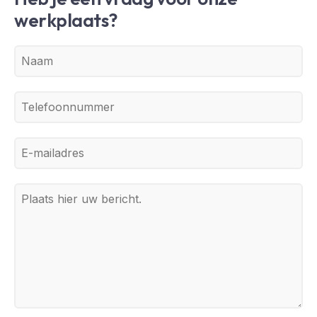
werkplaats?