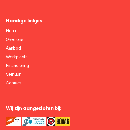
Handige linkjes
Home
Over ons
Aanbod
Werkplaats
Financiering
Verhuur
Contact
Wij zijn aangesloten bij: