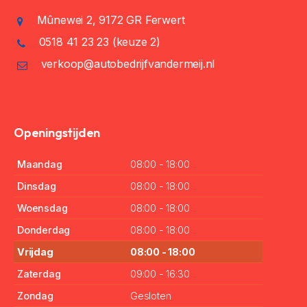
Mûnewei 2, 9172 GR Ferwert
0518 41 23 23
(keuze 2)
verkoop@autobedrijfvandermeij.nl
Openingstijden
Maandag
08:00 - 18:00
Dinsdag
08:00 - 18:00
Woensdag
08:00 - 18:00
Donderdag
08:00 - 18:00
Vrijdag
08:00 - 18:00
Zaterdag
09:00 - 16:30
Zondag
Gesloten