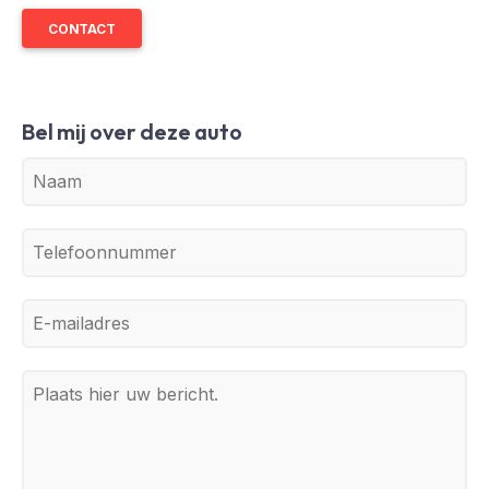
CONTACT
Bel mij over deze auto