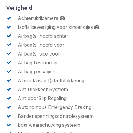
Veiligheid
Achteruitrijcamera
Isofix bevestiging voor kinderzitjes
Airbag(s) hoofd achter
Airbag(s) hoofd voor
Airbag(s) side voor
Airbag bestuurder
Airbag passagier
Alarm klasse 1(startblokkering)
Anti Blokkeer Systeem
Anti doorSlip Regeling
Autonomous Emergency Braking
Bandenspanningscontrolesysteem
bots waarschuwing systeem