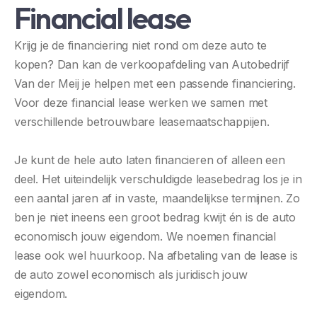
Financial lease
Krijg je de financiering niet rond om deze auto te
kopen? Dan kan de verkoopafdeling van Autobedrijf
Van der Meij je helpen met een passende financiering.
Voor deze financial lease werken we samen met
verschillende betrouwbare leasemaatschappijen.
Je kunt de hele auto laten financieren of alleen een
deel. Het uiteindelijk verschuldigde leasebedrag los je in
een aantal jaren af in vaste, maandelijkse termijnen. Zo
ben je niet ineens een groot bedrag kwijt én is de auto
economisch jouw eigendom. We noemen financial
lease ook wel huurkoop. Na afbetaling van de lease is
de auto zowel economisch als juridisch jouw
eigendom.