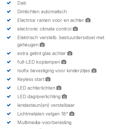
Dab
Dimlichten automatisch
Electrice ramen voor en achter
electronic climate control
Elektrisch verstelb. bestuurdersstoel met
geheugen
extra getint glas achter
full-LED koplampen
Isofix bevestiging voor kinderzitjes
Keyless start
LED achterlichten
LED dagrijverlichting
lendesteun(en) verstelbaar
Lichtmetalen velgen 18"
Multimedia-voorbereiding