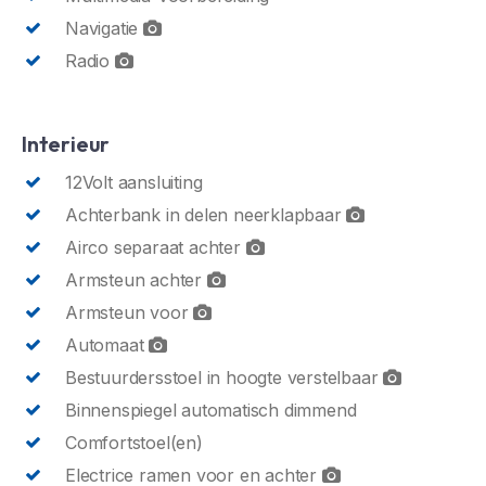
Navigatie
Radio
Interieur
12Volt aansluiting
Achterbank in delen neerklapbaar
Airco separaat achter
Armsteun achter
Armsteun voor
Automaat
Bestuurdersstoel in hoogte verstelbaar
Binnenspiegel automatisch dimmend
Comfortstoel(en)
Electrice ramen voor en achter