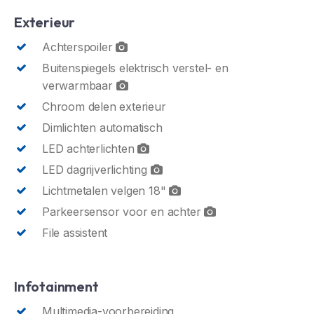
Exterieur
Achterspoiler
Buitenspiegels elektrisch verstel- en
verwarmbaar
Chroom delen exterieur
Dimlichten automatisch
LED achterlichten
LED dagrijverlichting
Lichtmetalen velgen 18"
Parkeersensor voor en achter
File assistent
Infotainment
Multimedia-voorbereiding