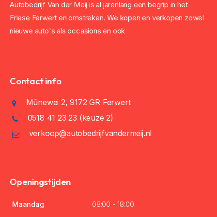
Autobedrijf Van der Meij is al jarenlang een begrip in het
Friese Ferwert en omstreken. We kopen en verkopen zowel
nieuwe auto's als occasions en ook
Contact info
Mûnewei 2, 9172 GR Ferwert
0518 41 23 23
(keuze 2)
verkoop@autobedrijfvandermeij.nl
Openingstijden
Maandag
08:00 - 18:00