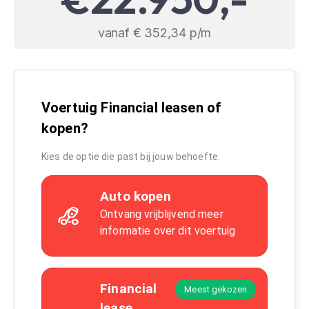
vanaf € 352,34 p/m