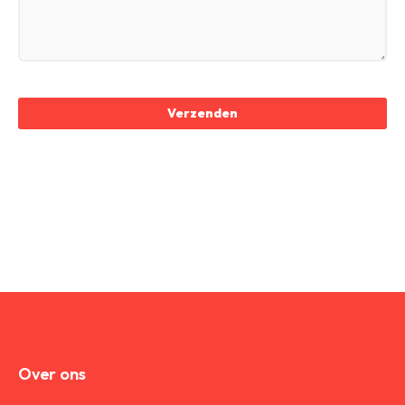
Verzenden
Over ons