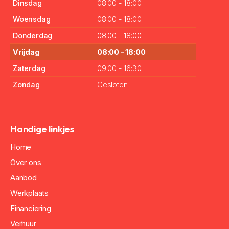
Dinsdag
08:00 - 18:00
Woensdag
08:00 - 18:00
Donderdag
08:00 - 18:00
Vrijdag
08:00 - 18:00
Zaterdag
09:00 - 16:30
Zondag
Gesloten
Handige linkjes
Home
Over ons
Aanbod
Werkplaats
Financiering
Verhuur