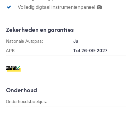
Volledig digitaal instrumentenpaneel
Zekerheden en garanties
Nationale Autopas:
Ja
APK:
Tot 26-09-2027
Onderhoud
Onderhoudsboekjes: