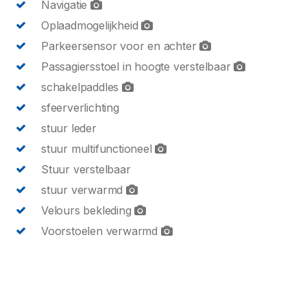
Navigatie
Oplaadmogelijkheid
Parkeersensor voor en achter
Passagiersstoel in hoogte verstelbaar
schakelpaddles
sfeerverlichting
stuur leder
stuur multifunctioneel
Stuur verstelbaar
stuur verwarmd
Velours bekleding
Voorstoelen verwarmd