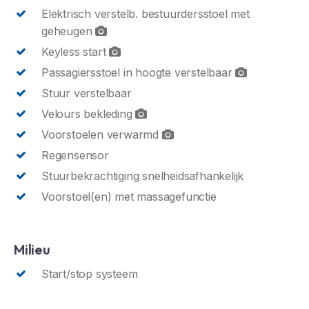
Elektrisch verstelb. bestuurdersstoel met
geheugen
Keyless start
Passagiersstoel in hoogte verstelbaar
Stuur verstelbaar
Velours bekleding
Voorstoelen verwarmd
Regensensor
Stuurbekrachtiging snelheidsafhankelijk
Voorstoel(en) met massagefunctie
Milieu
Start/stop systeem