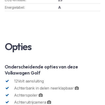
Energielabel:
A
Opties
Onderscheidende opties van deze
Volkswagen Golf
12Volt aansluiting
Achterbank in delen neerklapbaar
Achterspoiler
Achteruitrijcamera