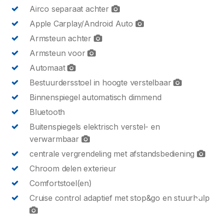
Airco separaat achter
Apple Carplay/Android Auto
Armsteun achter
Armsteun voor
Automaat
Bestuurdersstoel in hoogte verstelbaar
Binnenspiegel automatisch dimmend
Bluetooth
Buitenspiegels elektrisch verstel- en
verwarmbaar
centrale vergrendeling met afstandsbediening
Chroom delen exterieur
Comfortstoel(en)
Cruise control adaptief met stop&go en stuurhulp