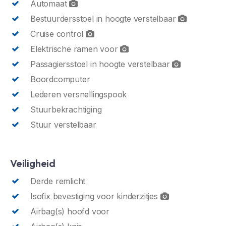
Automaat
Bestuurdersstoel in hoogte verstelbaar
Cruise control
Elektrische ramen voor
Passagiersstoel in hoogte verstelbaar
Boordcomputer
Lederen versnellingspook
Stuurbekrachtiging
Stuur verstelbaar
Veiligheid
Derde remlicht
Isofix bevestiging voor kinderzitjes
Airbag(s) hoofd voor