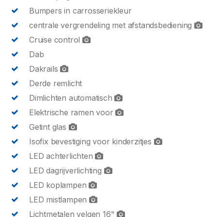
Bumpers in carrosseriekleur
centrale vergrendeling met afstandsbediening
Cruise control
Dab
Dakrails
Derde remlicht
Dimlichten automatisch
Elektrische ramen voor
Getint glas
Isofix bevestiging voor kinderzitjes
LED achterlichten
LED dagrijverlichting
LED koplampen
LED mistlampen
Lichtmetalen velgen 16"