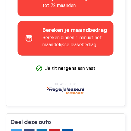
Deel deze auto