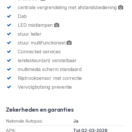
centrale vergrendeling met afstandsbediening
Dab
LED mistlampen
stuur leder
stuur multifunctioneel
Connected services
lendesteun(en) verstelbaar
multimedia scherm standaard
Rijstrooksensor met correctie
Vervolgbotsing preventie
Zekerheden en garanties
Nationale Autopas:
Ja
APK:
Tot 02-03-2028