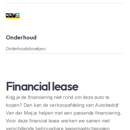
Onderhoud
Onderhoudsboekjes:
Financial lease
Krijg je de financiering niet rond om deze auto te
kopen? Dan kan de verkoopafdeling van Autobedrijf
Van der Meij je helpen met een passende financiering.
Voor deze financial lease werken we samen met
verschillende betrouwbare leasemaatschappijen.