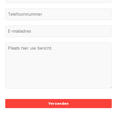
Verzenden