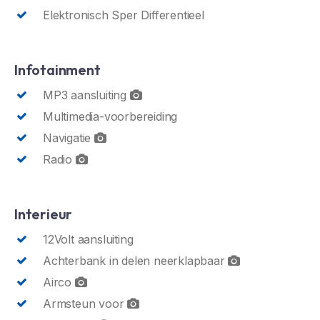
Elektronisch Sper Differentieel
Infotainment
MP3 aansluiting
Multimedia-voorbereiding
Navigatie
Radio
Interieur
12Volt aansluiting
Achterbank in delen neerklapbaar
Airco
Armsteun voor