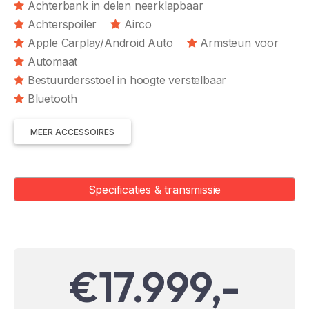
Achterbank in delen neerklapbaar
Achterspoiler
Airco
Apple Carplay/Android Auto
Armsteun voor
Automaat
Bestuurdersstoel in hoogte verstelbaar
Bluetooth
MEER ACCESSOIRES
Specificaties & transmissie
€17.999,-