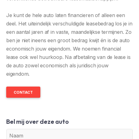
Je kunt de hele auto laten financieren of alleen een
deel. Het uiteindelijk verschuldigde leasebedrag los je in
een aantal jaren af in vaste, maandelijkse termijnen. Zo
ben je niet ineens een groot bedrag kwijt én is de auto
economisch jouw eigendom. We noemen financial
lease ook wel huurkoop. Na afbetaling van de lease is
de auto zowel economisch als juridisch jouw
eigendom.
CONTACT
Bel mij over deze auto