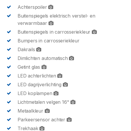
Achterspoiler
Buitenspiegels elektrisch verstel- en
verwarmbaar
Buitenspiegels in carrosseriekleur
Bumpers in carrosseriekleur
Dakrails
Dimlichten automatisch
Getint glas
LED achterlichten
LED dagrijverlichting
LED koplampen
Lichtmetalen velgen 16"
Metaalkleur
Parkeersensor achter
Trekhaak