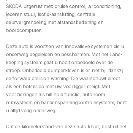
ŠKODA uitgerust met: cruise control, airconditioning,
lederen stuur, isofix-aansluiting, centrale
deurvergrendeling met afstandsbediening en
boordcomputer.
Deze auto is voorzien van innovatieve systemen die u
onderweg begeleiden en beschermen. Met het Lane-
keeping systeem gaat u nooit onbedoeld over de
streep. Onbedoeld bumperkleven is er niet bij, dankzij
de forward collision warning. Die waarschuwt direct
als een botsrisico met uw voorligger dreigt. Met
voorzieningen als hill hold functie, autonoom
remsysteem en bandenspanningcontrolesysteem, bent
u altijd veilig onderweg.
Dat de kilometerstand van deze auto klopt, blijkt uit het