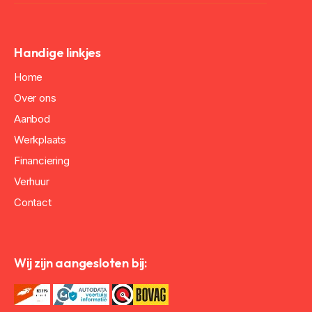
Handige linkjes
Home
Over ons
Aanbod
Werkplaats
Financiering
Verhuur
Contact
Wij zijn aangesloten bij: