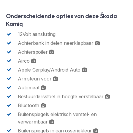
Onderscheidende opties van deze Škoda
Kamiq
12Volt aansluiting
Achterbank in delen neerklapbaar
Achterspoiler
Airco
Apple Carplay/Android Auto
Armsteun voor
Automaat
Bestuurdersstoel in hoogte verstelbaar
Bluetooth
Buitenspiegels elektrisch verstel- en
verwarmbaar
Buitenspiegels in carrosseriekleur