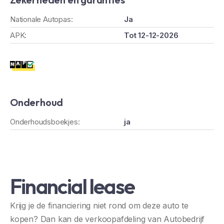
Nationale Autopas:
Ja
APK:
Tot 12-12-2026
Onderhoud
Onderhoudsboekjes:
ja
Financial lease
Krijg je de financiering niet rond om deze auto te
kopen? Dan kan de verkoopafdeling van Autobedrijf