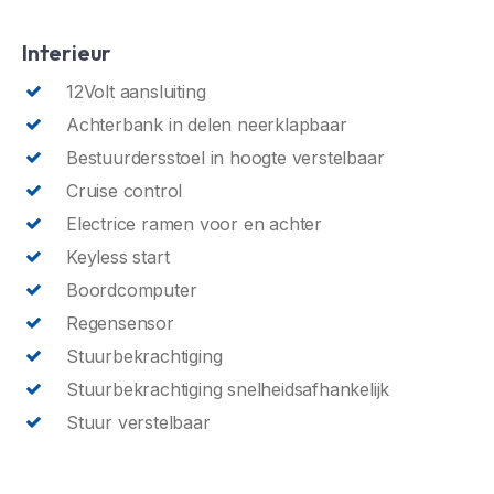
Interieur
12Volt aansluiting
Achterbank in delen neerklapbaar
Bestuurdersstoel in hoogte verstelbaar
Cruise control
Electrice ramen voor en achter
Keyless start
Boordcomputer
Regensensor
Stuurbekrachtiging
Stuurbekrachtiging snelheidsafhankelijk
Stuur verstelbaar