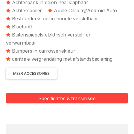
Achterbank in delen neerklapbaar
Achterspoiler
Apple Carplay/Android Auto
Bestuurdersstoel in hoogte verstelbaar
Bluetooth
Buitenspiegels elektrisch verstel- en
verwarmbaar
Bumpers in carrosseriekleur
centrale vergrendeling met afstandsbediening
MEER ACCESSOIRES
Specificaties & transmissie