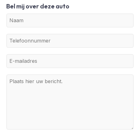
Bel mij over deze auto