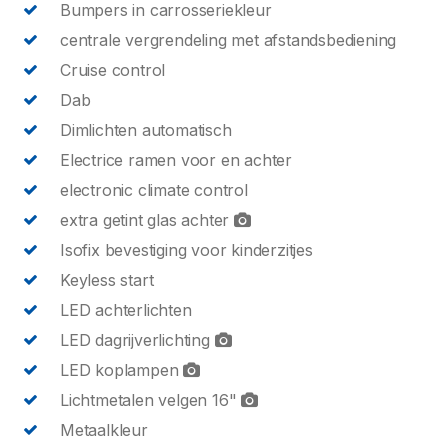
Bumpers in carrosseriekleur
centrale vergrendeling met afstandsbediening
Cruise control
Dab
Dimlichten automatisch
Electrice ramen voor en achter
electronic climate control
extra getint glas achter
Isofix bevestiging voor kinderzitjes
Keyless start
LED achterlichten
LED dagrijverlichting
LED koplampen
Lichtmetalen velgen 16"
Metaalkleur