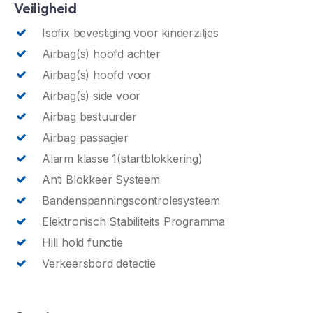
Veiligheid
Isofix bevestiging voor kinderzitjes
Airbag(s) hoofd achter
Airbag(s) hoofd voor
Airbag(s) side voor
Airbag bestuurder
Airbag passagier
Alarm klasse 1(startblokkering)
Anti Blokkeer Systeem
Bandenspanningscontrolesysteem
Elektronisch Stabiliteits Programma
Hill hold functie
Verkeersbord detectie