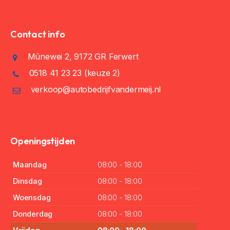
Contact info
Mûnewei 2, 9172 GR Ferwert
0518 41 23 23
(keuze 2)
verkoop@autobedrijfvandermeij.nl
Openingstijden
Maandag
08:00 - 18:00
Dinsdag
08:00 - 18:00
Woensdag
08:00 - 18:00
Donderdag
08:00 - 18:00