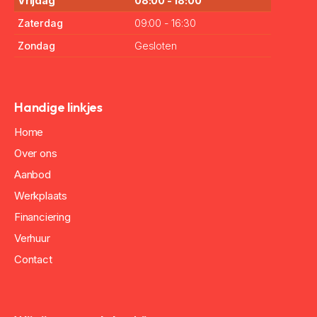
Vrijdag
08:00 - 18:00
Zaterdag
09:00 - 16:30
Zondag
Gesloten
Handige linkjes
Home
Over ons
Aanbod
Werkplaats
Financiering
Verhuur
Contact