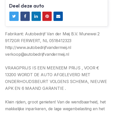
Deel deze auto
Fabrikant: Autobedrijf Van der Meij B.V. Munewei 2
9172GR FERWERT, NL 0518412323
http://www.autobedrijfvandermeij.nl
verkoop@autobedrijfvandermeij.nl
VRAAGPRIJS IS EEN MEENEEM PRIJS , VOOR €
13200 WORDT DE AUTO AFGELEVERD MET
ONDERHOUDSBEURT VOLGENS SCHEMA, NIEUWE
APK EN 6 MAAND GARANTIE .
Klein rijden, groot genieten! Van de wendbaarheid, het
makkelijke inparkeren, de lage wegenbelasting en het