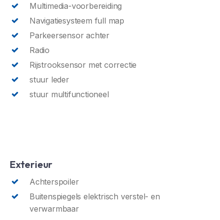
Multimedia-voorbereiding
Navigatiesysteem full map
Parkeersensor achter
Radio
Rijstrooksensor met correctie
stuur leder
stuur multifunctioneel
Exterieur
Achterspoiler
Buitenspiegels elektrisch verstel- en
verwarmbaar