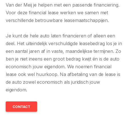
Van der Meij je helpen met een passende financiering.
Voor deze financial lease werken we samen met
verschillende betrouwbare leasemaatschappijen.
Je kunt de hele auto laten financieren of alleen een
deel. Het uiteindelijk verschuldigde leasebedrag los je in
een aantal jaren af in vaste, maandelijkse termijnen. Zo
ben je niet ineens een groot bedrag kwijt én is de auto
economisch jouw eigendom. We noemen financial
lease ook wel huurkoop. Na afbetaling van de lease is
de auto zowel economisch als juridisch jouw
eigendom.
CONTACT