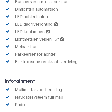
Bumpers in carrosseriekleur
Dimlichten automatisch
LED achterlichten
LED dagrijverlichting
LED koplampen
Lichtmetalen velgen 16"
Metaalkleur
Parkeersensor achter
Elektronische remkrachtverdeling
Infotainment
Multimedia-voorbereiding
Navigatiesysteem full map
Radio