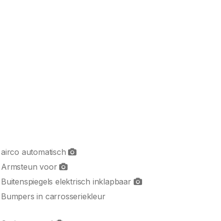
airco automatisch
Armsteun voor
Buitenspiegels elektrisch inklapbaar
Bumpers in carrosseriekleur