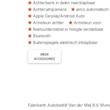
Achterbank in delen neerklapbaar
Achteruitrijcamera
airco automatisch
Apple Carplay/Android Auto
Armsteun achter
Armsteun voor
Bestuurdersstoel in hoogte verstelbaar
Bluetooth
Buitenspiegels elektrisch inklapbaar
MEER
ACCESSOIRES
Fabrikant: Autobedrijf Van der Meij B.V. 