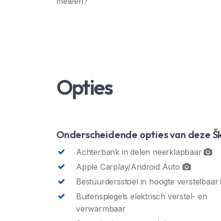
meteen?
Opties
Onderscheidende opties van deze Š
Achterbank in delen neerklapbaar
Apple Carplay/Android Auto
Bestuurdersstoel in hoogte verstelbaar
Buitenspiegels elektrisch verstel- en
verwarmbaar