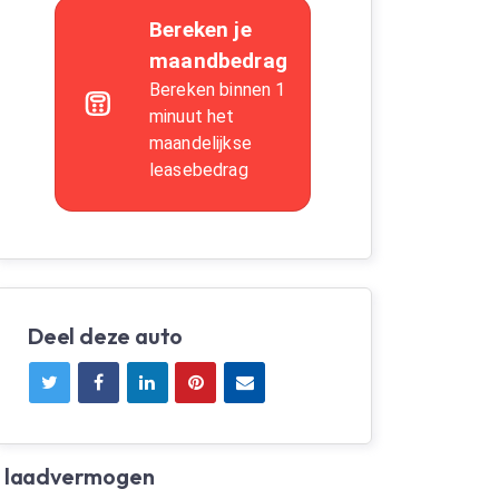
Deel deze auto
n laadvermogen