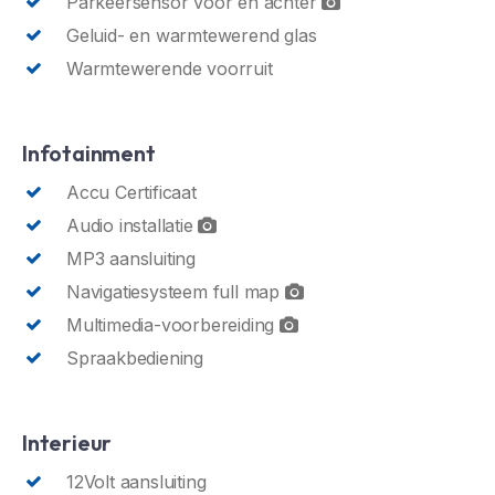
Parkeersensor voor en achter
Geluid- en warmtewerend glas
Warmtewerende voorruit
Infotainment
Accu Certificaat
Audio installatie
MP3 aansluiting
Navigatiesysteem full map
Multimedia-voorbereiding
Spraakbediening
Interieur
12Volt aansluiting