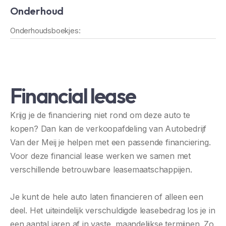
Onderhoud
Onderhoudsboekjes:
Financial lease
Krijg je de financiering niet rond om deze auto te
kopen? Dan kan de verkoopafdeling van Autobedrijf
Van der Meij je helpen met een passende financiering.
Voor deze financial lease werken we samen met
verschillende betrouwbare leasemaatschappijen.
Je kunt de hele auto laten financieren of alleen een
deel. Het uiteindelijk verschuldigde leasebedrag los je in
een aantal jaren af in vaste, maandelijkse termijnen. Zo