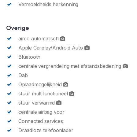
Vermoeidheids herkenning
Overige
airco automatisch
Apple Carplay/Android Auto
Bluetooth
centrale vergrendeling met afstandsbediening
Dab
Oplaadmogelijkheid
stuur multifunctioneel
stuur verwarmd
centrale airbag voor
Connected services
Draadloze telefoonlader