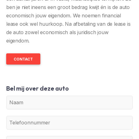
ben je niet ineens een groot bedrag kwijt én is de auto
economisch jouw eigendom. We noemen financial
lease ook wel huurkoop. Na afbetaling van de lease is
de auto zowel economisch als juridisch jouw
eigendom.
CONTACT
Bel mij over deze auto