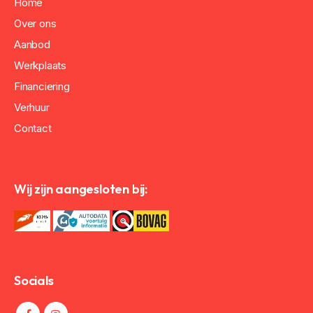
Home
Over ons
Aanbod
Werkplaats
Financiering
Verhuur
Contact
Wij zijn aangesloten bij:
Socials