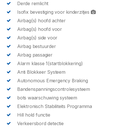
Derde remlicht
Isofix bevestiging voor kinderzitjes
Airbag(s) hoofd achter
Airbag(s) hoofd voor
Airbag(s) side voor
Airbag bestuurder
Airbag passagier
Alarm klasse 1(startblokkering)
Anti Blokkeer Systeem
Autonomous Emergency Braking
Bandenspanningscontrolesysteem
bots waarschuwing systeem
Elektronisch Stabiliteits Programma
Hill hold functie
Verkeersbord detectie