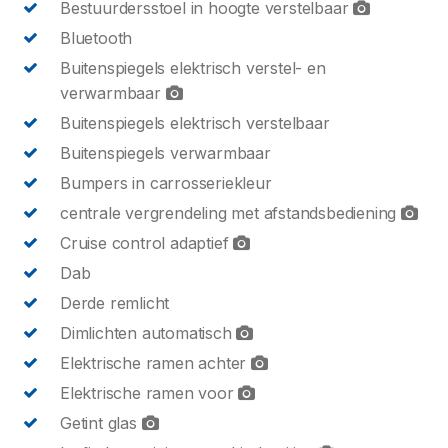
Bestuurdersstoel in hoogte verstelbaar
Bluetooth
Buitenspiegels elektrisch verstel- en
verwarmbaar
Buitenspiegels elektrisch verstelbaar
Buitenspiegels verwarmbaar
Bumpers in carrosseriekleur
centrale vergrendeling met afstandsbediening
Cruise control adaptief
Dab
Derde remlicht
Dimlichten automatisch
Elektrische ramen achter
Elektrische ramen voor
Getint glas