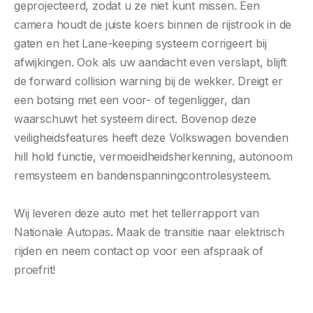
geprojecteerd, zodat u ze niet kunt missen. Een
camera houdt de juiste koers binnen de rijstrook in de
gaten en het Lane-keeping systeem corrigeert bij
afwijkingen. Ook als uw aandacht even verslapt, blijft
de forward collision warning bij de wekker. Dreigt er
een botsing met een voor- of tegenligger, dan
waarschuwt het systeem direct. Bovenop deze
veiligheidsfeatures heeft deze Volkswagen bovendien
hill hold functie, vermoeidheidsherkenning, autonoom
remsysteem en bandenspanningcontrolesysteem.
Wij leveren deze auto met het tellerrapport van
Nationale Autopas. Maak de transitie naar elektrisch
rijden en neem contact op voor een afspraak of
proefrit!