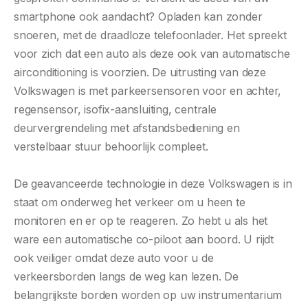
smartphone ook aandacht? Opladen kan zonder
snoeren, met de draadloze telefoonlader. Het spreekt
voor zich dat een auto als deze ook van automatische
airconditioning is voorzien. De uitrusting van deze
Volkswagen is met parkeersensoren voor en achter,
regensensor, isofix-aansluiting, centrale
deurvergrendeling met afstandsbediening en
verstelbaar stuur behoorlijk compleet.
De geavanceerde technologie in deze Volkswagen is in
staat om onderweg het verkeer om u heen te
monitoren en er op te reageren. Zo hebt u als het
ware een automatische co-piloot aan boord. U rijdt
ook veiliger omdat deze auto voor u de
verkeersborden langs de weg kan lezen. De
belangrijkste borden worden op uw instrumentarium