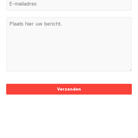
Verzenden