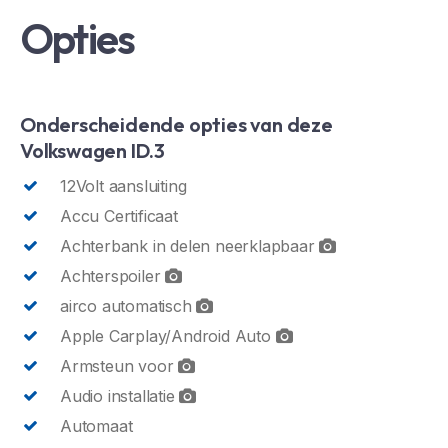
Opties
Onderscheidende opties van deze
Volkswagen ID.3
12Volt aansluiting
Accu Certificaat
Achterbank in delen neerklapbaar
Achterspoiler
airco automatisch
Apple Carplay/Android Auto
Armsteun voor
Audio installatie
Automaat