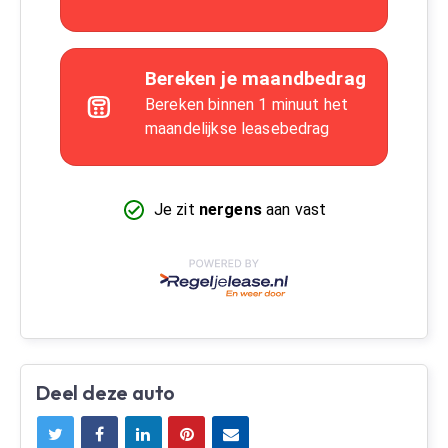
Deel deze auto