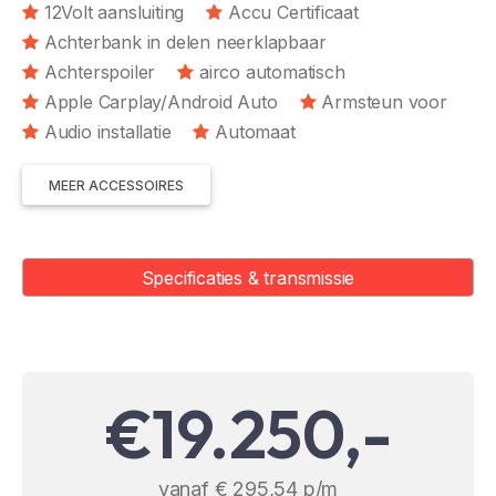
12Volt aansluiting
Accu Certificaat
Achterbank in delen neerklapbaar
Achterspoiler
airco automatisch
Apple Carplay/Android Auto
Armsteun voor
Audio installatie
Automaat
MEER ACCESSOIRES
Specificaties & transmissie
€19.250,-
vanaf € 295,54 p/m