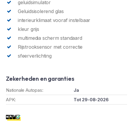
geluidsimulator
Geluidsisolerend glas
interieurklimaat vooraf instelbaar
kleur grijs
multimedia scherm standaard
Rijstrooksensor met correctie
sfeerverlichting
Zekerheden en garanties
Nationale Autopas:
Ja
APK:
Tot 29-08-2026