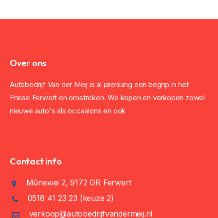
Over ons
Autobedrijf Van der Meij is al jarenlang een begrip in het
Friese Ferwert en omstreken. We kopen en verkopen zowel
nieuwe auto's als occasions en ook
Contact info
Mûnewei 2, 9172 GR Ferwert
0518 41 23 23
(keuze 2)
verkoop@autobedrijfvandermeij.nl