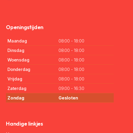
Openingstijden
Maandag
08:00 - 18:00
Dinsdag
08:00 - 18:00
Woensdag
08:00 - 18:00
Donderdag
08:00 - 18:00
Vrijdag
08:00 - 18:00
Zaterdag
09:00 - 16:30
Zondag
Gesloten
Handige linkjes