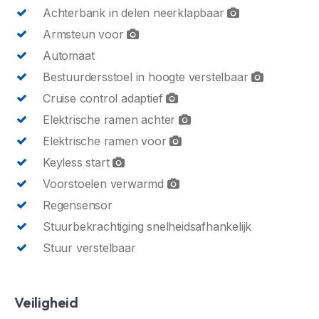
Achterbank in delen neerklapbaar
Armsteun voor
Automaat
Bestuurdersstoel in hoogte verstelbaar
Cruise control adaptief
Elektrische ramen achter
Elektrische ramen voor
Keyless start
Voorstoelen verwarmd
Regensensor
Stuurbekrachtiging snelheidsafhankelijk
Stuur verstelbaar
Veiligheid