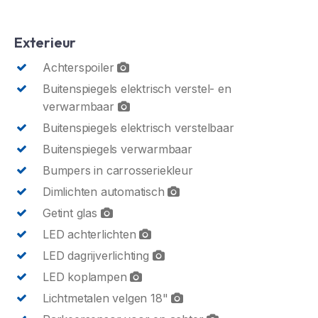
Exterieur
Achterspoiler
Buitenspiegels elektrisch verstel- en
verwarmbaar
Buitenspiegels elektrisch verstelbaar
Buitenspiegels verwarmbaar
Bumpers in carrosseriekleur
Dimlichten automatisch
Getint glas
LED achterlichten
LED dagrijverlichting
LED koplampen
Lichtmetalen velgen 18"