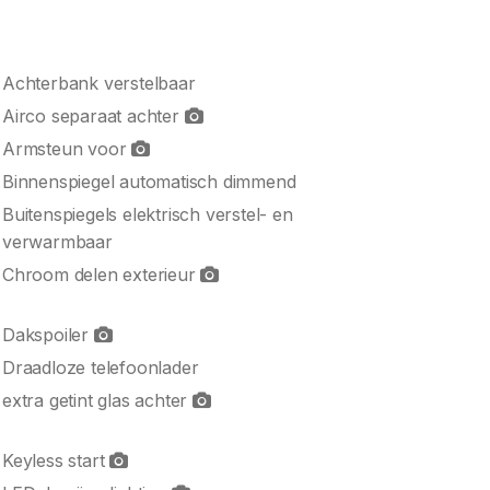
Achterbank verstelbaar
Airco separaat achter
Armsteun voor
Binnenspiegel automatisch dimmend
Buitenspiegels elektrisch verstel- en
verwarmbaar
Chroom delen exterieur
Dakspoiler
Draadloze telefoonlader
extra getint glas achter
Keyless start