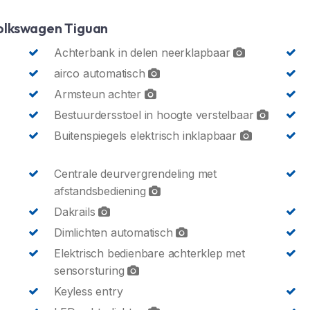
olkswagen Tiguan
Achterbank in delen neerklapbaar
airco automatisch
Armsteun achter
Bestuurdersstoel in hoogte verstelbaar
Buitenspiegels elektrisch inklapbaar
Centrale deurvergrendeling met
afstandsbediening
Dakrails
Dimlichten automatisch
Elektrisch bedienbare achterklep met
sensorsturing
Keyless entry