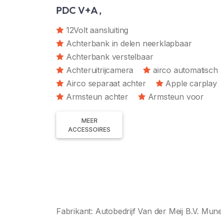
PDC V+A ,
12Volt aansluiting
Achterbank in delen neerklapbaar
Achterbank verstelbaar
Achteruitrijcamera
airco automatisch
Airco separaat achter
Apple carplay
Armsteun achter
Armsteun voor
MEER
ACCESSOIRES
Fabrikant: Autobedrijf Van der Meij B.V. 