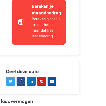
Deel deze auto
n laadvermogen