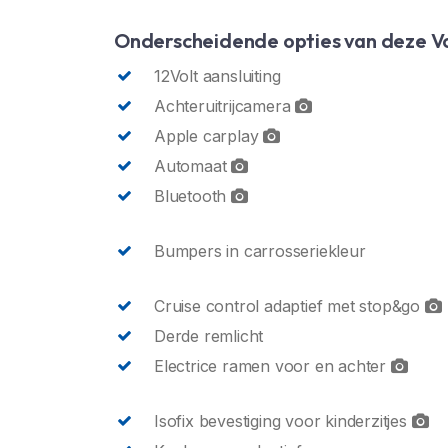
Onderscheidende opties van deze V
12Volt aansluiting
Achteruitrijcamera
Apple carplay
Automaat
Bluetooth
Bumpers in carrosseriekleur
Cruise control adaptief met stop&go
Derde remlicht
Electrice ramen voor en achter
Isofix bevestiging voor kinderzitjes