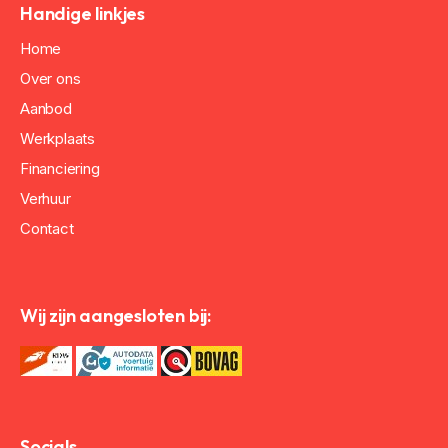
Handige linkjes
Home
Over ons
Aanbod
Werkplaats
Financiering
Verhuur
Contact
Wij zijn aangesloten bij:
Socials