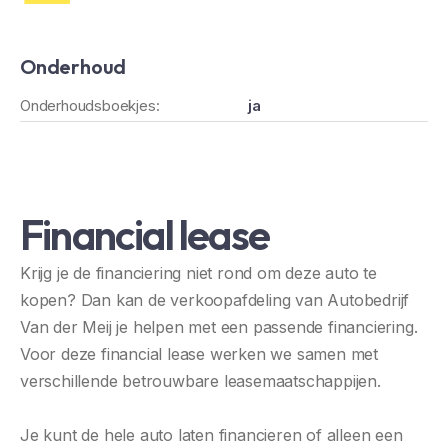
Onderhoud
Onderhoudsboekjes:
ja
Financial lease
Krijg je de financiering niet rond om deze auto te
kopen? Dan kan de verkoopafdeling van Autobedrijf
Van der Meij je helpen met een passende financiering.
Voor deze financial lease werken we samen met
verschillende betrouwbare leasemaatschappijen.
Je kunt de hele auto laten financieren of alleen een