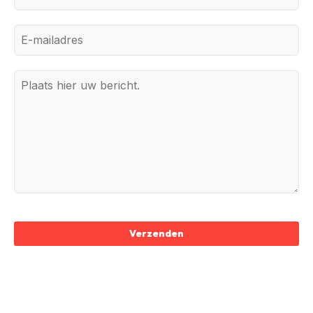
Verzenden