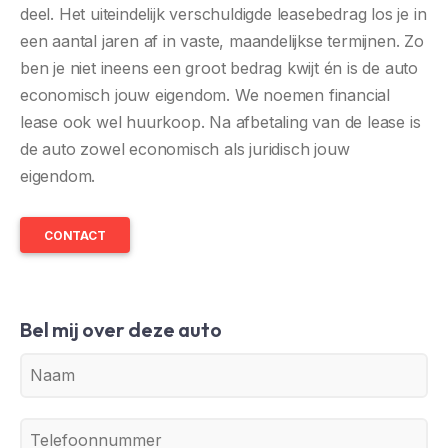
deel. Het uiteindelijk verschuldigde leasebedrag los je in
een aantal jaren af in vaste, maandelijkse termijnen. Zo
ben je niet ineens een groot bedrag kwijt én is de auto
economisch jouw eigendom. We noemen financial
lease ook wel huurkoop. Na afbetaling van de lease is
de auto zowel economisch als juridisch jouw
eigendom.
CONTACT
Bel mij over deze auto