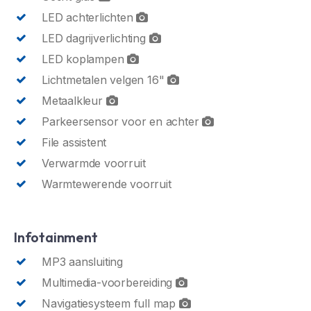
LED achterlichten
LED dagrijverlichting
LED koplampen
Lichtmetalen velgen 16"
Metaalkleur
Parkeersensor voor en achter
File assistent
Verwarmde voorruit
Warmtewerende voorruit
Infotainment
MP3 aansluiting
Multimedia-voorbereiding
Navigatiesysteem full map