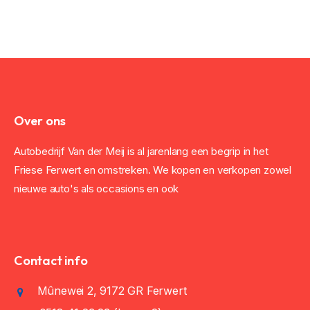
Over ons
Autobedrijf Van der Meij is al jarenlang een begrip in het
Friese Ferwert en omstreken. We kopen en verkopen zowel
nieuwe auto's als occasions en ook
Contact info
Mûnewei 2, 9172 GR Ferwert