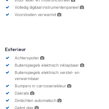
Volledig digitaal instrumentenpaneel
Voorstoelen verwarmd
Exterieur
Achterspoiler
Buitenspiegels elektrisch inklapbaar
Buitenspiegels elektrisch verstel- en
verwarmbaar
Bumpers in carrosseriekleur
Dakrails
Dimlichten automatisch
Getint glas