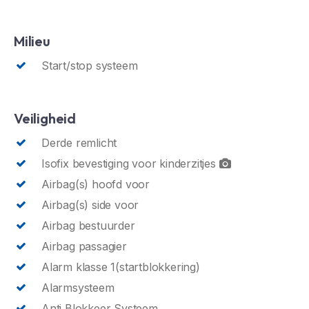
Milieu
Start/stop systeem
Veiligheid
Derde remlicht
Isofix bevestiging voor kinderzitjes
Airbag(s) hoofd voor
Airbag(s) side voor
Airbag bestuurder
Airbag passagier
Alarm klasse 1(startblokkering)
Alarmsysteem
Anti Blokkeer Systeem