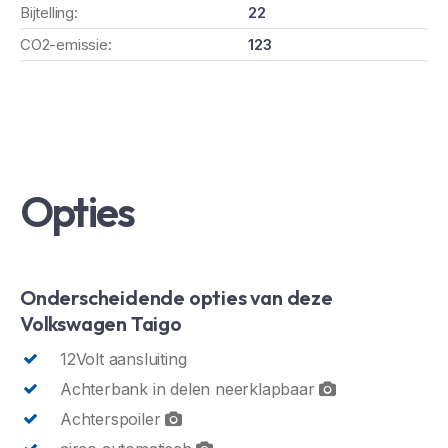
Bijtelling:
22
CO2-emissie:
123
Opties
Onderscheidende opties van deze
Volkswagen Taigo
12Volt aansluiting
Achterbank in delen neerklapbaar
Achterspoiler