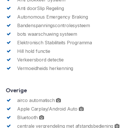
Anti doorSlip Regeling
Autonomous Emergency Braking
Bandenspanningscontrolesysteem
bots waarschuwing systeem
Elektronisch Stabiliteits Programma
Hill hold functie
Verkeersbord detectie
Vermoeidheids herkenning
Overige
airco automatisch
Apple Carplay/Android Auto
Bluetooth
centrale vergrendeling met afstandsbediening