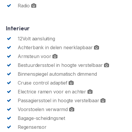
Radio
Interieur
12Volt aansluiting
Achterbank in delen neerklapbaar
Armsteun voor
Bestuurdersstoel in hoogte verstelbaar
Binnenspiegel automatisch dimmend
Cruise control adaptief
Electrice ramen voor en achter
Passagiersstoel in hoogte verstelbaar
Voorstoelen verwarmd
Bagage-scheidingsnet
Regensensor