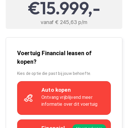
€15.999,-
vanaf € 245,63 p/m