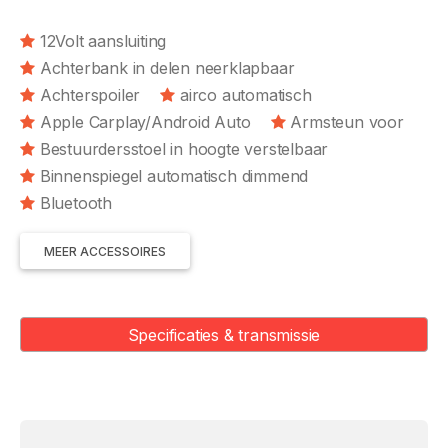
12Volt aansluiting
Achterbank in delen neerklapbaar
Achterspoiler
airco automatisch
Apple Carplay/Android Auto
Armsteun voor
Bestuurdersstoel in hoogte verstelbaar
Binnenspiegel automatisch dimmend
Bluetooth
MEER ACCESSOIRES
Specificaties & transmissie