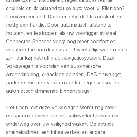
snelheid en de afstand tot de auto voor u. Filerijden?
Doodvermoeiend. Daarom helpt de file assistent zo
nodig een handje. Door automatisch afstand te
houden, en te stoppen als uw voorligger stilstaat.
Connected Services voegt nog meer comfort en
veiligheid toe aan deze auto. U weet altijd waar u moet
zijn, dankzij het full map navigatiesysteem. Deze
Volkswagen is voorzien van automatische
airconditioning, draadloos opladen, DAB ontvangst,
parkeersensoren voor en achter, regensensor en
automatisch dimmende binnenspiegel.
Het rijden met deze Volkswagen wordt nog meer
ontspannen dankzij de innovatieve technieken die
onderweg over uw veiligheid waken. De actuele
snelheidslimiet, een inhaalverbod en andere