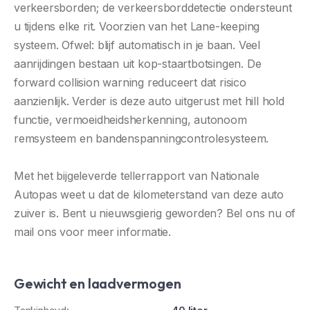
verkeersborden; de verkeersborddetectie ondersteunt
u tijdens elke rit. Voorzien van het Lane-keeping
systeem. Ofwel: blijf automatisch in je baan. Veel
aanrijdingen bestaan uit kop-staartbotsingen. De
forward collision warning reduceert dat risico
aanzienlijk. Verder is deze auto uitgerust met hill hold
functie, vermoeidheidsherkenning, autonoom
remsysteem en bandenspanningcontrolesysteem.
Met het bijgeleverde tellerrapport van Nationale
Autopas weet u dat de kilometerstand van deze auto
zuiver is. Bent u nieuwsgierig geworden? Bel ons nu of
mail ons voor meer informatie.
Gewicht en laadvermogen