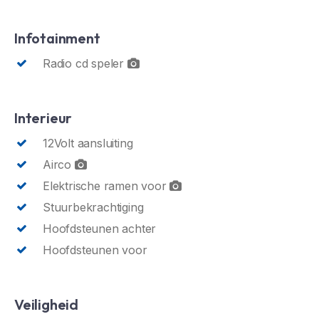
Infotainment
Radio cd speler
Interieur
12Volt aansluiting
Airco
Elektrische ramen voor
Stuurbekrachtiging
Hoofdsteunen achter
Hoofdsteunen voor
Veiligheid