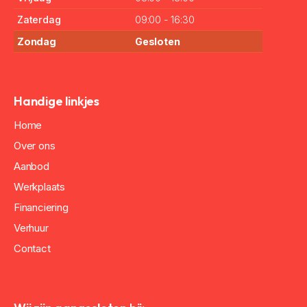
Zaterdag
09:00 - 16:30
Zondag
Gesloten
Handige linkjes
Home
Over ons
Aanbod
Werkplaats
Financiering
Verhuur
Contact