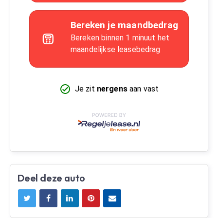
Deel deze auto