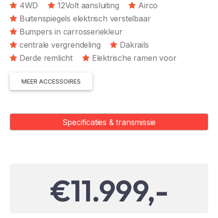
4WD
12Volt aansluiting
Airco
Buitenspiegels elektrisch verstelbaar
Bumpers in carrosseriekleur
centrale vergrendeling
Dakrails
Derde remlicht
Elektrische ramen voor
MEER ACCESSOIRES
Specificaties & transmissie
€11.999,-