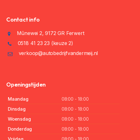
Contact info
Mûnewei 2, 9172 GR Ferwert
0518 41 23 23
(keuze 2)
verkoop@autobedrijfvandermeij.nl
Openingstijden
Maandag
08:00 - 18:00
Dinsdag
08:00 - 18:00
Woensdag
08:00 - 18:00
Donderdag
08:00 - 18:00
Vrijdag
08:00 - 18:00