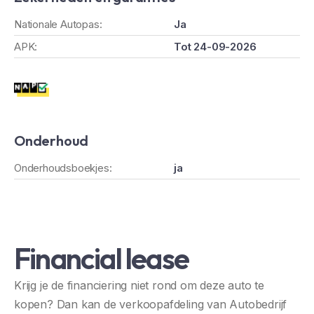
Nationale Autopas:
Ja
APK:
Tot 24-09-2026
Onderhoud
Onderhoudsboekjes:
ja
Financial lease
Krijg je de financiering niet rond om deze auto te
kopen? Dan kan de verkoopafdeling van Autobedrijf