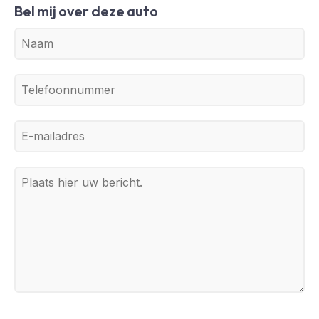
Bel mij over deze auto