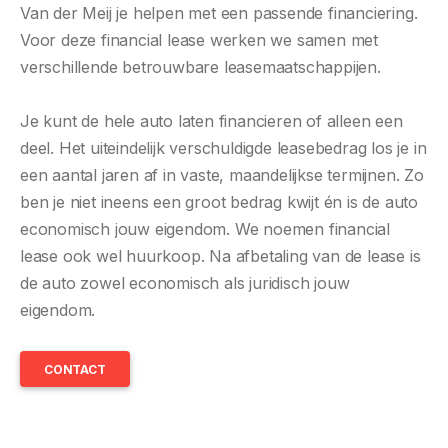
Van der Meij je helpen met een passende financiering.
Voor deze financial lease werken we samen met
verschillende betrouwbare leasemaatschappijen.
Je kunt de hele auto laten financieren of alleen een
deel. Het uiteindelijk verschuldigde leasebedrag los je in
een aantal jaren af in vaste, maandelijkse termijnen. Zo
ben je niet ineens een groot bedrag kwijt én is de auto
economisch jouw eigendom. We noemen financial
lease ook wel huurkoop. Na afbetaling van de lease is
de auto zowel economisch als juridisch jouw
eigendom.
CONTACT