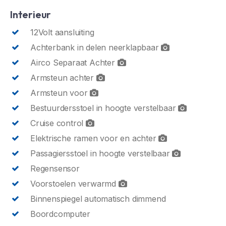
Interieur
12Volt aansluiting
Achterbank in delen neerklapbaar
Airco Separaat Achter
Armsteun achter
Armsteun voor
Bestuurdersstoel in hoogte verstelbaar
Cruise control
Elektrische ramen voor en achter
Passagiersstoel in hoogte verstelbaar
Regensensor
Voorstoelen verwarmd
Binnenspiegel automatisch dimmend
Boordcomputer