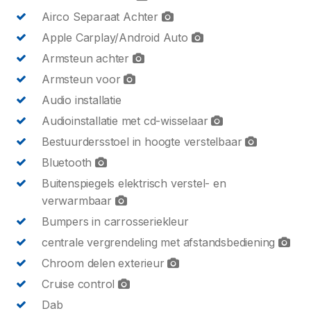
Airco Separaat Achter
Apple Carplay/Android Auto
Armsteun achter
Armsteun voor
Audio installatie
Audioinstallatie met cd-wisselaar
Bestuurdersstoel in hoogte verstelbaar
Bluetooth
Buitenspiegels elektrisch verstel- en
verwarmbaar
Bumpers in carrosseriekleur
centrale vergrendeling met afstandsbediening
Chroom delen exterieur
Cruise control
Dab