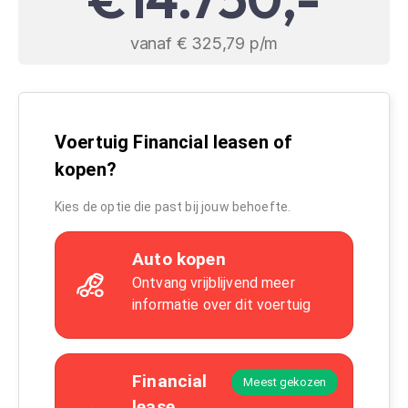
vanaf € 325,79 p/m