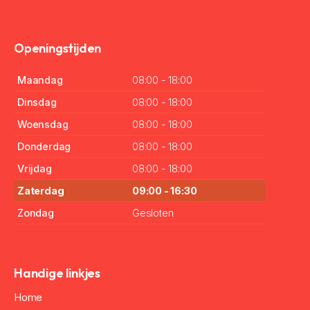
Openingstijden
Maandag
08:00 - 18:00
Dinsdag
08:00 - 18:00
Woensdag
08:00 - 18:00
Donderdag
08:00 - 18:00
Vrijdag
08:00 - 18:00
Zaterdag
09:00 - 16:30
Zondag
Gesloten
Handige linkjes
Home