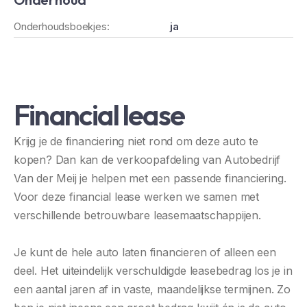
Onderhoudsboekjes:
ja
Financial lease
Krijg je de financiering niet rond om deze auto te
kopen? Dan kan de verkoopafdeling van Autobedrijf
Van der Meij je helpen met een passende financiering.
Voor deze financial lease werken we samen met
verschillende betrouwbare leasemaatschappijen.
Je kunt de hele auto laten financieren of alleen een
deel. Het uiteindelijk verschuldigde leasebedrag los je in
een aantal jaren af in vaste, maandelijkse termijnen. Zo