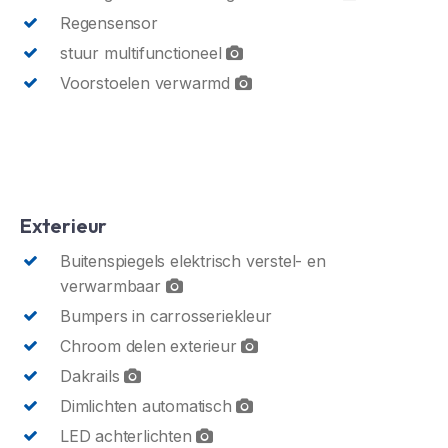
Regensensor
stuur multifunctioneel
Voorstoelen verwarmd
Exterieur
Buitenspiegels elektrisch verstel- en
verwarmbaar
Bumpers in carrosseriekleur
Chroom delen exterieur
Dakrails
Dimlichten automatisch
LED achterlichten