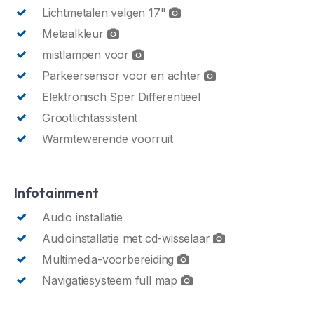
Lichtmetalen velgen 17"
Metaalkleur
mistlampen voor
Parkeersensor voor en achter
Elektronisch Sper Differentieel
Grootlichtassistent
Warmtewerende voorruit
Infotainment
Audio installatie
Audioinstallatie met cd-wisselaar
Multimedia-voorbereiding
Navigatiesysteem full map