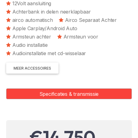
12Volt aansluiting
Achterbank in delen neerklapbaar
airco automatisch
Airco Separaat Achter
Apple Carplay/Android Auto
Armsteun achter
Armsteun voor
Audio installatie
Audioinstallatie met cd-wisselaar
MEER ACCESSOIRES
Specificaties & transmissie
€14.750,-