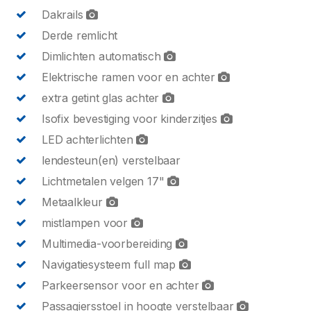
Dakrails
Derde remlicht
Dimlichten automatisch
Elektrische ramen voor en achter
extra getint glas achter
Isofix bevestiging voor kinderzitjes
LED achterlichten
lendesteun(en) verstelbaar
Lichtmetalen velgen 17"
Metaalkleur
mistlampen voor
Multimedia-voorbereiding
Navigatiesysteem full map
Parkeersensor voor en achter
Passagiersstoel in hoogte verstelbaar