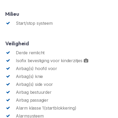
Milieu
Start/stop systeem
Veiligheid
Derde remlicht
Isofix bevestiging voor kinderzitjes
Airbag(s) hoofd voor
Airbag(s) knie
Airbag(s) side voor
Airbag bestuurder
Airbag passagier
Alarm klasse 1(startblokkering)
Alarmsysteem