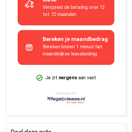
Deel deze auto