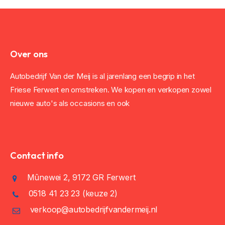
Over ons
Autobedrijf Van der Meij is al jarenlang een begrip in het
Friese Ferwert en omstreken. We kopen en verkopen zowel
nieuwe auto's als occasions en ook
Contact info
Mûnewei 2, 9172 GR Ferwert
0518 41 23 23
(keuze 2)
verkoop@autobedrijfvandermeij.nl