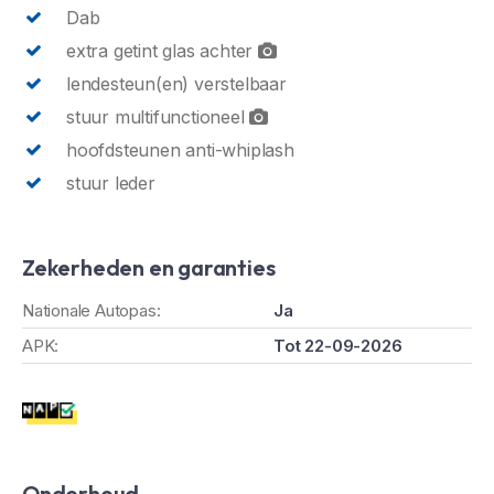
Dab
extra getint glas achter
lendesteun(en) verstelbaar
stuur multifunctioneel
hoofdsteunen anti-whiplash
stuur leder
Zekerheden en garanties
Nationale Autopas:
Ja
APK:
Tot 22-09-2026
Onderhoud