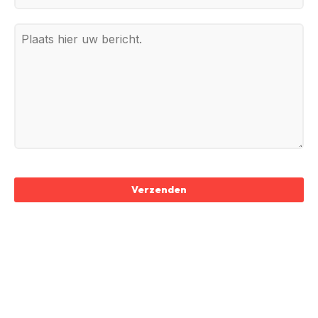
Verzenden