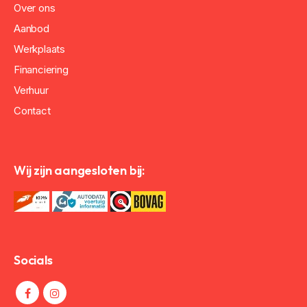
Over ons
Aanbod
Werkplaats
Financiering
Verhuur
Contact
Wij zijn aangesloten bij:
Socials