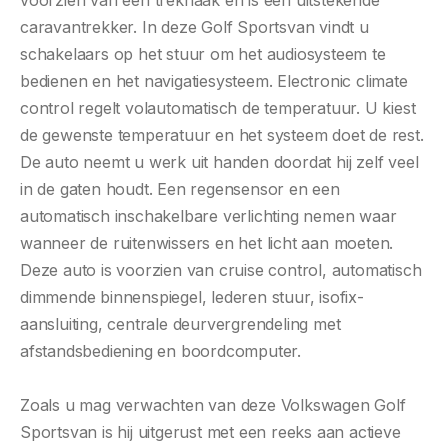
caravantrekker. In deze Golf Sportsvan vindt u
schakelaars op het stuur om het audiosysteem te
bedienen en het navigatiesysteem. Electronic climate
control regelt volautomatisch de temperatuur. U kiest
de gewenste temperatuur en het systeem doet de rest.
De auto neemt u werk uit handen doordat hij zelf veel
in de gaten houdt. Een regensensor en een
automatisch inschakelbare verlichting nemen waar
wanneer de ruitenwissers en het licht aan moeten.
Deze auto is voorzien van cruise control, automatisch
dimmende binnenspiegel, lederen stuur, isofix-
aansluiting, centrale deurvergrendeling met
afstandsbediening en boordcomputer.
Zoals u mag verwachten van deze Volkswagen Golf
Sportsvan is hij uitgerust met een reeks aan actieve