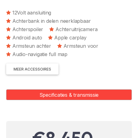
12Volt aansluiting
Achterbank in delen neerklapbaar
Achterspoiler
Achteruitrijcamera
Android auto
Apple carplay
Armsteun achter
Armsteun voor
Audio-navigatie full map
MEER ACCESSOIRES
Specificaties & transmissie