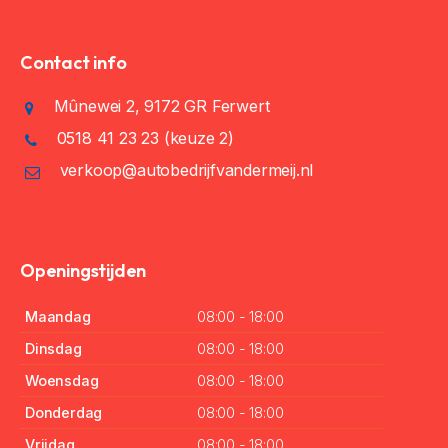
Contact info
Mûnewei 2, 9172 GR Ferwert
0518 41 23 23
(keuze 2)
verkoop@autobedrijfvandermeij.nl
Openingstijden
Maandag
08:00 - 18:00
Dinsdag
08:00 - 18:00
Woensdag
08:00 - 18:00
Donderdag
08:00 - 18:00
Vrijdag
08:00 - 18:00