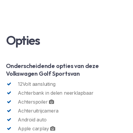
Opties
Onderscheidende opties van deze
Volkswagen Golf Sportsvan
12Volt aansluiting
Achterbank in delen neerklapbaar
Achterspoiler
Achteruitrijcamera
Android auto
Apple carplay