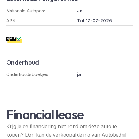
Nationale Autopas:
Ja
APK:
Tot 17-07-2026
Onderhoud
Onderhoudsboekjes:
ja
Financial lease
Krijg je de financiering niet rond om deze auto te
kopen? Dan kan de verkoopafdeling van Autobedrijf