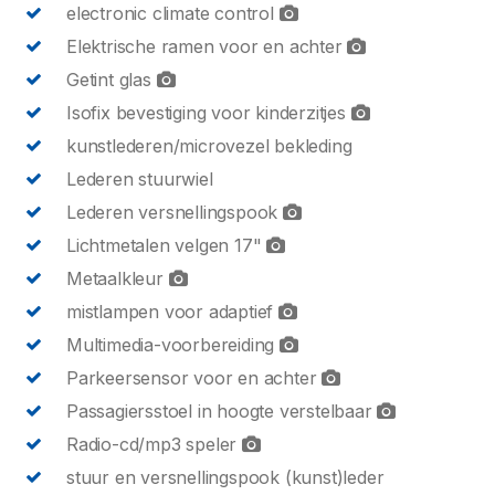
electronic climate control
Elektrische ramen voor en achter
Getint glas
Isofix bevestiging voor kinderzitjes
kunstlederen/microvezel bekleding
Lederen stuurwiel
Lederen versnellingspook
Lichtmetalen velgen 17"
Metaalkleur
mistlampen voor adaptief
Multimedia-voorbereiding
Parkeersensor voor en achter
Passagiersstoel in hoogte verstelbaar
Radio-cd/mp3 speler
stuur en versnellingspook (kunst)leder