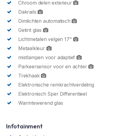
Chroom delen exterieur
Dakrails
Dimlichten automatisch
Getint glas
Lichtmetalen velgen 17"
Metaalkleur
mistlampen voor adaptief
Parkeersensor voor en achter
Trekhaak
Elektronische remkrachtverdeling
Elektronisch Sper Differentieel
Warmtewerend glas
Infotainment