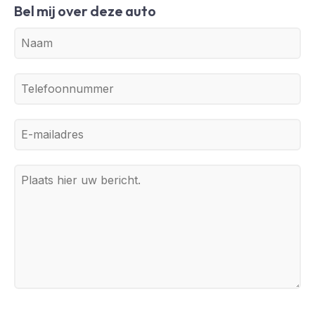
Bel mij over deze auto