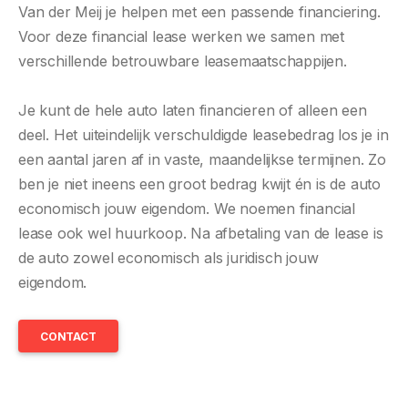
Van der Meij je helpen met een passende financiering.
Voor deze financial lease werken we samen met
verschillende betrouwbare leasemaatschappijen.
Je kunt de hele auto laten financieren of alleen een
deel. Het uiteindelijk verschuldigde leasebedrag los je in
een aantal jaren af in vaste, maandelijkse termijnen. Zo
ben je niet ineens een groot bedrag kwijt én is de auto
economisch jouw eigendom. We noemen financial
lease ook wel huurkoop. Na afbetaling van de lease is
de auto zowel economisch als juridisch jouw
eigendom.
CONTACT