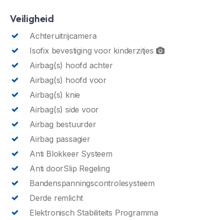
Veiligheid
Achteruitrijcamera
Isofix bevestiging voor kinderzitjes
Airbag(s) hoofd achter
Airbag(s) hoofd voor
Airbag(s) knie
Airbag(s) side voor
Airbag bestuurder
Airbag passagier
Anti Blokkeer Systeem
Anti doorSlip Regeling
Bandenspanningscontrolesysteem
Derde remlicht
Elektronisch Stabiliteits Programma