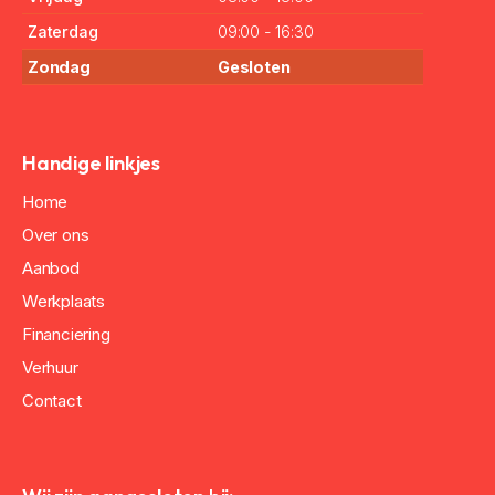
Zaterdag
09:00 - 16:30
Zondag
Gesloten
Handige linkjes
Home
Over ons
Aanbod
Werkplaats
Financiering
Verhuur
Contact