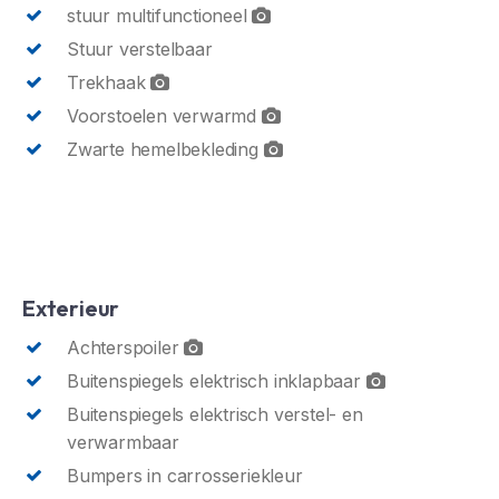
stuur multifunctioneel
Stuur verstelbaar
Trekhaak
Voorstoelen verwarmd
Zwarte hemelbekleding
Exterieur
Achterspoiler
Buitenspiegels elektrisch inklapbaar
Buitenspiegels elektrisch verstel- en
verwarmbaar
Bumpers in carrosseriekleur