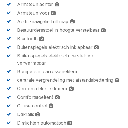
Armsteun achter
Armsteun voor
Audio-navigatie full map
Bestuurdersstoel in hoogte verstelbaar
Bluetooth
Buitenspiegels elektrisch inklapbaar
Buitenspiegels elektrisch verstel- en
verwarmbaar
Bumpers in carrosseriekleur
centrale vergrendeling met afstandsbediening
Chroom delen exterieur
Comfortstoel(en)
Cruise control
Dakrails
Dimlichten automatisch