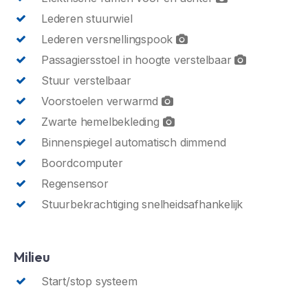
Lederen stuurwiel
Lederen versnellingspook
Passagiersstoel in hoogte verstelbaar
Stuur verstelbaar
Voorstoelen verwarmd
Zwarte hemelbekleding
Binnenspiegel automatisch dimmend
Boordcomputer
Regensensor
Stuurbekrachtiging snelheidsafhankelijk
Milieu
Start/stop systeem