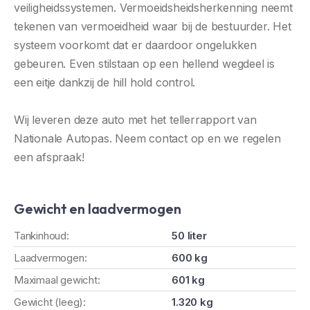
veiligheidssystemen. Vermoeidsheidsherkenning neemt
tekenen van vermoeidheid waar bij de bestuurder. Het
systeem voorkomt dat er daardoor ongelukken
gebeuren. Even stilstaan op een hellend wegdeel is
een eitje dankzij de hill hold control.
Wij leveren deze auto met het tellerrapport van
Nationale Autopas. Neem contact op en we regelen
een afspraak!
Gewicht en laadvermogen
Tankinhoud:
50 liter
Laadvermogen:
600 kg
Maximaal gewicht:
601 kg
Gewicht (leeg):
1.320 kg